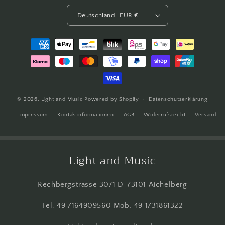
Deutschland | EUR €
Zahlungsmethoden
© 2026,
Light and Music
Powered by Shopify
Datenschutzerklärung
Impressum
Kontaktinformationen
AGB
Widerrufsrecht
Versand
Light and Music
Rechbergstrasse 30/1 D-73101 Aichelberg
Tel. 49 7164909560 Mob. 49 1731861322