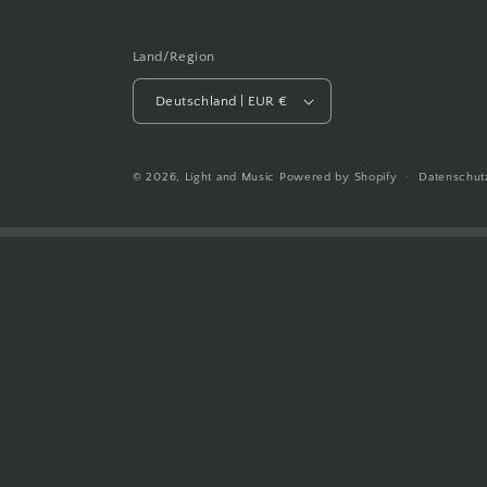
Land/Region
Deutschland | EUR €
© 2026,
Light and Music
Powered by Shopify
Datenschut