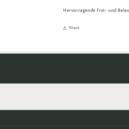
Hervorragende Frei- und Belas
Share