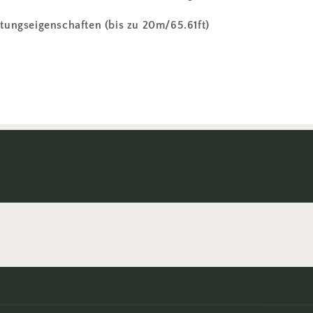
tungseigenschaften (bis zu 20m/65.61ft)