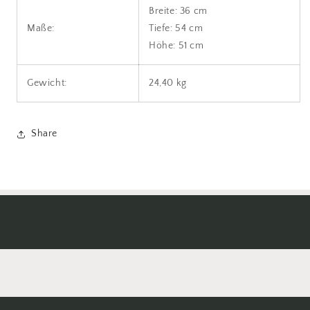
Breite: 36 cm
Maße:
Tiefe: 54 cm
Höhe: 51 cm
Gewicht:
24,40 kg
Share