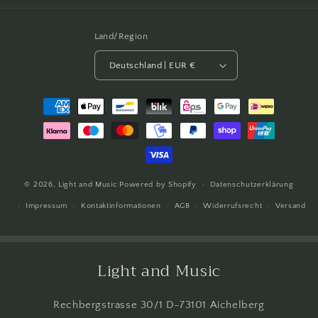
Land/Region
Deutschland | EUR €
Zahlungsmethoden
© 2026,
Light and Music
Powered by Shopify
Datenschutzerklärung
Impressum
Kontaktinformationen
AGB
Widerrufsrecht
Versand
Light and Music
Rechbergstrasse 30/1 D-73101 Aichelberg