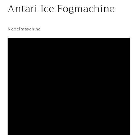
Antari Ice Fogmachine
Nebelmaschine