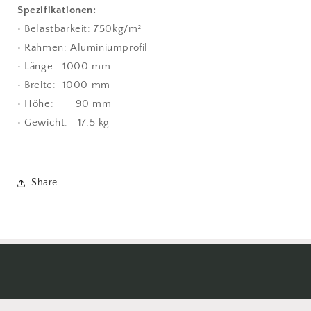
Spezifikationen:
• Belastbarkeit: 750kg/m²
• Rahmen: Aluminiumprofil
• Länge: 1000 mm
• Breite: 1000 mm
• Höhe: 90 mm
• Gewicht: 17,5 kg
Share