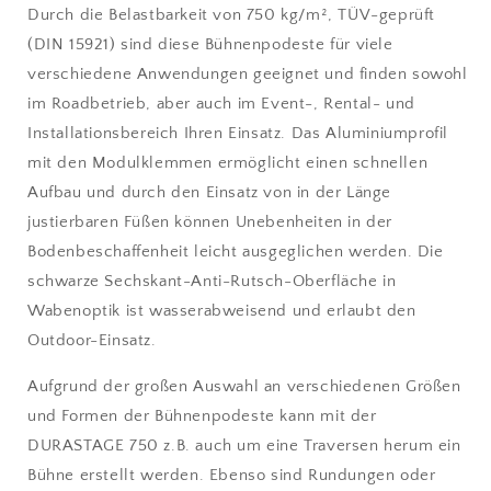
Durch die Belastbarkeit von 750 kg/m², TÜV-geprüft
(DIN 15921) sind diese Bühnenpodeste für viele
verschiedene Anwendungen geeignet und finden sowohl
im Roadbetrieb, aber auch im Event-, Rental- und
Installationsbereich Ihren Einsatz. Das Aluminiumprofil
mit den Modulklemmen ermöglicht einen schnellen
Aufbau und durch den Einsatz von in der Länge
justierbaren Füßen können Unebenheiten in der
Bodenbeschaffenheit leicht ausgeglichen werden. Die
schwarze Sechskant-Anti-Rutsch-Oberfläche in
Wabenoptik ist wasserabweisend und erlaubt den
Outdoor-Einsatz.
Aufgrund der großen Auswahl an verschiedenen Größen
und Formen der Bühnenpodeste kann mit der
DURASTAGE 750 z.B. auch um eine Traversen herum ein
Bühne erstellt werden. Ebenso sind Rundungen oder