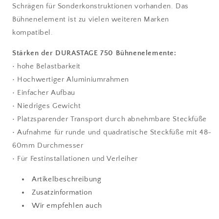
Schrägen für Sonderkonstruktionen vorhanden. Das
Bühnenelement ist zu vielen weiteren Marken
kompatibel.
Stärken der DURASTAGE 750 Bühnenelemente:
• hohe Belastbarkeit
• Hochwertiger Aluminiumrahmen
• Einfacher Aufbau
• Niedriges Gewicht
• Platzsparender Transport durch abnehmbare Steckfüße
• Aufnahme für runde und quadratische Steckfüße mit 48-
60mm Durchmesser
• Für Festinstallationen und Verleiher
Artikelbeschreibung
Zusatzinformation
Wir empfehlen auch