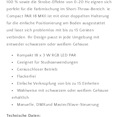
100 % sowie die Strobe-Effekte von 0-20 Hz eignen sich
perfekt für die Farbmischung im Short-Throw-Bereich. ie
Compact PAR 18 MKII ist mit einer doppelten Halterung
für die einfache Positionierung am Boden ausgestattet
und lässt sich problemlos mit bis zu 15 Geräten
verbinden. Ihr Design passt in jede Umgebung mit
entweder schwarzem oder weißem Gehäuse.
Kompakt 18 x 3 W RGB LED PAR
Geeignet für Studioanwendungen
Geräuschloser Betrieb
Flackerfrei
Einfache Verknüpfung von bis zu 15 Einheiten
Wahlweise mit schwarzem oder weißem Gehäuse
erhältlich
Manuelle, DMXund Master/Slave-Steuerung
Technische Daten: