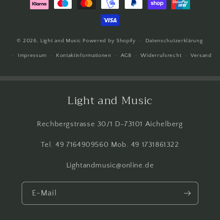
© 2026,
Light and Music
Powered by Shopify
Datenschutzerklärung
Impressum
Kontaktinformationen
AGB
Widerrufsrecht
Versand
Light and Music
Rechbergstrasse 30/1 D-73101 Aichelberg
Tel. 49 7164909560 Mob. 49 1731861322
Lightandmusic@online.de
E-Mail