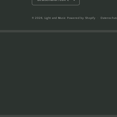
© 2026,
Light and Music
Powered by Shopify
Datenschut