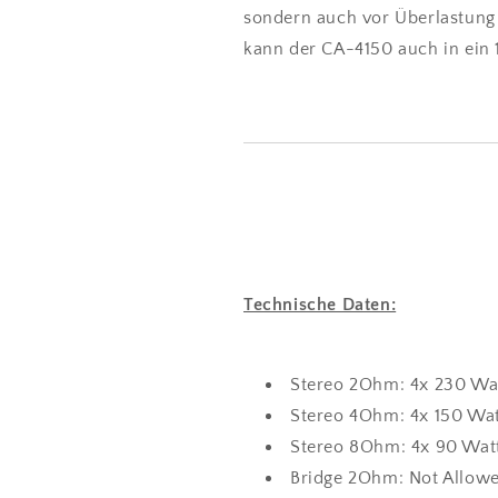
sondern auch vor Überlastung
kann der CA-4150 auch in ein
Technische Daten:
Stereo 2Ohm: 4x 230 Wa
Stereo 4Ohm: 4x 150 Wa
Stereo 8Ohm: 4x 90 Wat
Bridge 2Ohm: Not Allow