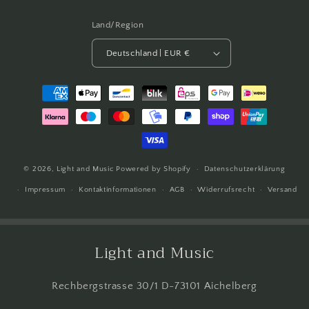
Land/Region
Deutschland | EUR €
Zahlungsmethoden
© 2026,
Light and Music
Powered by Shopify
Datenschutzerklärung
Impressum
Kontaktinformationen
AGB
Widerrufsrecht
Versand
Light and Music
Rechbergstrasse 30/1 D-73101 Aichelberg