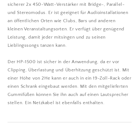
sicherer 2x 450-Watt-Verstärker mit Bridge-, Parallel-
und Stereomodus. Er ist geeignet für Audioinstallationen
an öffentlichen Orten wie Clubs, Bars und anderen
kleinen Veranstaltungsorten. Er verfügt über genügend
Leistung, damit jeder mitsingen und zu seinen
Lieblingssongs tanzen kann.
Der HP-1500 ist sicher in der Anwendung, da er vor
Clipping, Überlastung und Überhitzung geschützt ist. Mit
einer Höhe von 2He kann er auch in ein 19-Zoll-Rack oder
einen Schrank eingebaut werden. Mit den mitgelieferten
Gummifüßen können Sie ihn auch auf einen Lautsprecher
stellen. Ein Netzkabel ist ebenfalls enthalten.