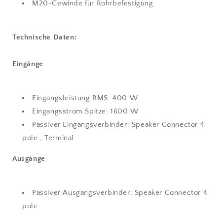
M20-Gewinde für Rohrbefestigung
Technische Daten:
Eingänge
Eingangsleistung RMS: 400 W
Eingangsstrom Spitze: 1600 W
Passiver Eingangsverbinder: Speaker Connector 4
pole , Terminal
Ausgänge
Passiver Ausgangsverbinder: Speaker Connector 4
pole