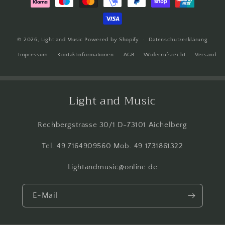
© 2026,
Light and Music
Powered by Shopify
Datenschutzerklärung
Impressum
Kontaktinformationen
AGB
Widerrufsrecht
Versand
Light and Music
Rechbergstrasse 30/1 D-73101 Aichelberg
Tel. 49 7164909560 Mob. 49 1731861322
Lightandmusic@online.de
E-Mail