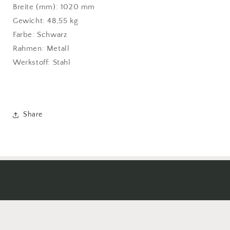
Breite (mm): 1020 mm
Gewicht: 48,55 kg
Farbe: Schwarz
Rahmen: Metall
Werkstoff: Stahl
Share