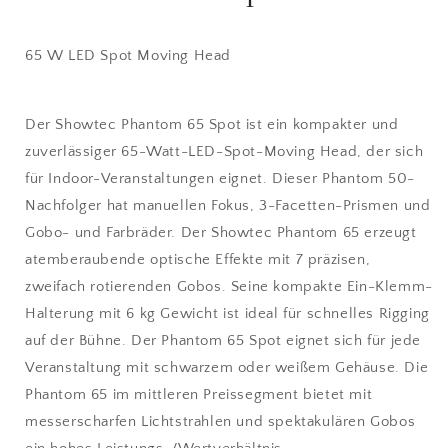
65 W LED Spot Moving Head
Der Showtec Phantom 65 Spot ist ein kompakter und
zuverlässiger 65-Watt-LED-Spot-Moving Head, der sich
für Indoor-Veranstaltungen eignet. Dieser Phantom 50-
Nachfolger hat manuellen Fokus, 3-Facetten-Prismen und
Gobo- und Farbräder. Der Showtec Phantom 65 erzeugt
atemberaubende optische Effekte mit 7 präzisen,
zweifach rotierenden Gobos. Seine kompakte Ein-Klemm-
Halterung mit 6 kg Gewicht ist ideal für schnelles Rigging
auf der Bühne. Der Phantom 65 Spot eignet sich für jede
Veranstaltung mit schwarzem oder weißem Gehäuse. Die
Phantom 65 im mittleren Preissegment bietet mit
messerscharfen Lichtstrahlen und spektakulären Gobos