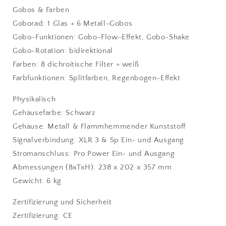
Gobos & Farben
Goborad: 1 Glas + 6 Metall-Gobos
Gobo-Funktionen: Gobo-Flow-Effekt, Gobo-Shake
Gobo-Rotation: bidirektional
Farben: 8 dichroitische Filter + weiß
Farbfunktionen: Splitfarben, Regenbogen-Effekt
Physikalisch
Gehäusefarbe: Schwarz
Gehäuse: Metall & Flammhemmender Kunststoff
Signalverbindung: XLR 3 & 5p Ein- und Ausgang
Stromanschluss: Pro Power Ein- und Ausgang
Abmessungen (BxTxH): 238 x 202 x 357 mm
Gewicht: 6 kg
Zertifizierung und Sicherheit
Zertifizierung: CE