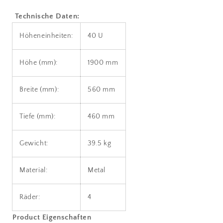
Technische Daten:
Höheneinheiten:
40 U
Höhe (mm):
1900 mm
Breite (mm):
560 mm
Tiefe (mm):
460 mm
Gewicht:
39.5 kg
Material:
Metal
Räder:
4
Product Eigenschaften