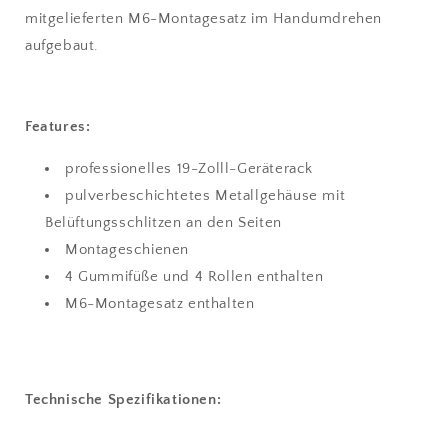
mitgelieferten M6-Montagesatz im Handumdrehen
aufgebaut.
Features:
professionelles 19-Zolll-Geräterack
pulverbeschichtetes Metallgehäuse mit
Belüftungsschlitzen an den Seiten
Montageschienen
4 Gummifüße und 4 Rollen enthalten
M6-Montagesatz enthalten
Technische Spezifikationen: