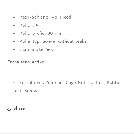
Rack-Schiene Typ: Fixed
Rollen: 4
Rollengröße: 80 mm
Rollentyp: Swivel without brake
Gummifüße: Yes
Enthaltene Artikel
Enthaltenes Zubehör: Cage Nut, Castors, Rubber
feet, Screws
Share