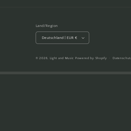
Land/Region
Deutschland | EUR €
© 2026,
Light and Music
Powered by Shopify
Datenschut