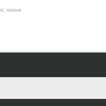
VDC, 1500mA