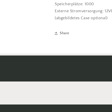
Speicherplätze: 1000
Externe Stromversorgung: 12
(abgebildetes Case optional)
Share