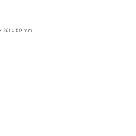
 x 261 x 80 mm