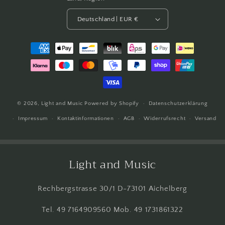
Deutschland | EUR €
Zahlungsmethoden
© 2026,
Light and Music
Powered by Shopify
Datenschutzerklärung
Impressum
Kontaktinformationen
AGB
Widerrufsrecht
Versand
Light and Music
Rechbergstrasse 30/1 D-73101 Aichelberg
Tel. 49 7164909560 Mob. 49 1731861322