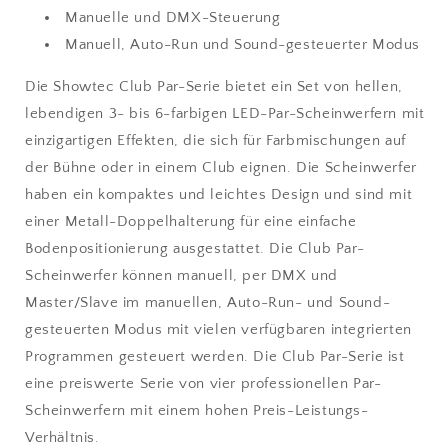
Manuelle und DMX-Steuerung
Manuell, Auto-Run und Sound-gesteuerter Modus
Die Showtec Club Par-Serie bietet ein Set von hellen,
lebendigen 3- bis 6-farbigen LED-Par-Scheinwerfern mit
einzigartigen Effekten, die sich für Farbmischungen auf
der Bühne oder in einem Club eignen. Die Scheinwerfer
haben ein kompaktes und leichtes Design und sind mit
einer Metall-Doppelhalterung für eine einfache
Bodenpositionierung ausgestattet. Die Club Par-
Scheinwerfer können manuell, per DMX und
Master/Slave im manuellen, Auto-Run- und Sound-
gesteuerten Modus mit vielen verfügbaren integrierten
Programmen gesteuert werden. Die Club Par-Serie ist
eine preiswerte Serie von vier professionellen Par-
Scheinwerfern mit einem hohen Preis-Leistungs-
Verhältnis.