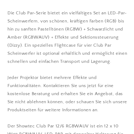
Die Club Par-Serie bietet ein vielfältiges Set an LED-Par-
Scheinwerfern, von schönen, kräftigen Farben (RGB) bis
hin zu sanften Pastelltönen (RGBW) + Schwarzlicht und
Amber (RGBWAUV) + Effekte und Sektionssteuerung
(Dizzy). Ein spezielles Flightcase für vier Club Par
Scheinwerfer ist optional erhältlich und ermöglicht einen
schnellen und einfachen Transport und Lagerung.
Jeder Projektor bietet mehrere Effekte und
Funktionalitäten. Kontaktieren Sie uns jetzt für eine
kostenlose Beratung und erhalten Sie ein Angebot, das
Sie nicht ablehnen können, oder schauen Sie sich unsere
Produktseiten für weitere Informationen an.
Der Showtec Club Par 12/6 RGBWAUV ist ein 12 x 10