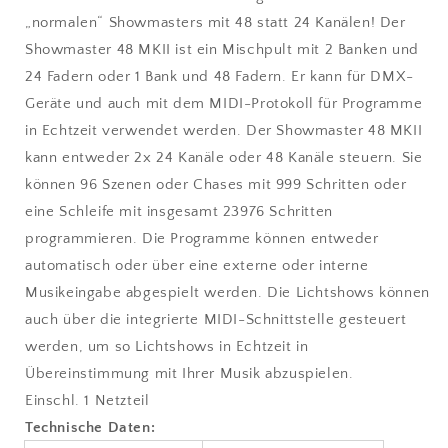
„normalen“ Showmasters mit 48 statt 24 Kanälen! Der
Showmaster 48 MKII ist ein Mischpult mit 2 Banken und
24 Fadern oder 1 Bank und 48 Fadern. Er kann für DMX-
Geräte und auch mit dem MIDI-Protokoll für Programme
in Echtzeit verwendet werden. Der Showmaster 48 MKII
kann entweder 2x 24 Kanäle oder 48 Kanäle steuern. Sie
können 96 Szenen oder Chases mit 999 Schritten oder
eine Schleife mit insgesamt 23976 Schritten
programmieren. Die Programme können entweder
automatisch oder über eine externe oder interne
Musikeingabe abgespielt werden. Die Lichtshows können
auch über die integrierte MIDI-Schnittstelle gesteuert
werden, um so Lichtshows in Echtzeit in
Übereinstimmung mit Ihrer Musik abzuspielen.
Einschl. 1 Netzteil
Technische Daten: