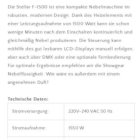
Die Stellar F-1500 ist eine kompakte Nebelmaschine im
robusten, modernen Design. Dank des Heizelements mit
einer Leistungsaufnahme von 1500 Watt kann sie schon
wenige Minuten nach dem Einschalten kontinuierlich und
gleichmäßig Nebel produzieren. Die Steuerung kann
mithilfe des gut lesbaren LCD-Displays manuell erfolgen,
aber auch über DMX oder eine optionale Fernbedienung.
Für optimale Ergebnisse empfehlen wir die Showgear
Nebelflüssigkeit. Wie wäre es außerdem mit einem
angenehmen Duft?
Technische Daten:
Stromversorgung:
220V-240 VAC 50 Hz
Stromaufnahme:
1550 W