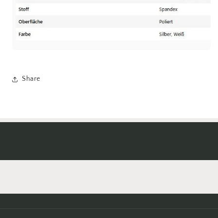
Share